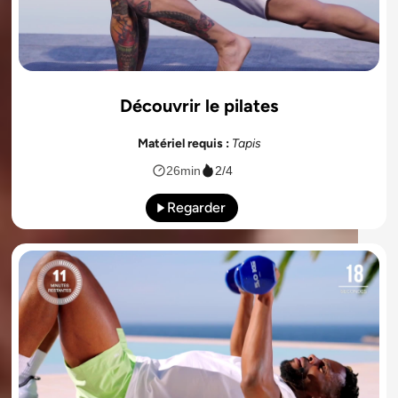
Découvrir le pilates
Matériel requis :
Tapis
26min
2/4
Regarder