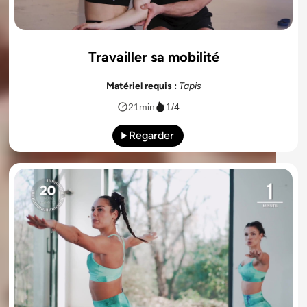
Travailler sa mobilité
Matériel requis :
Tapis
21min
1/4
Regarder