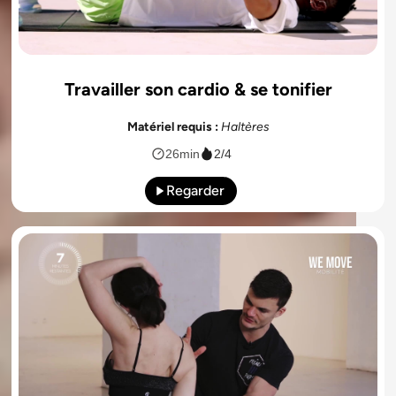
Travailler son cardio & se tonifier
Matériel requis :
Haltères
26min
2/4
Regarder