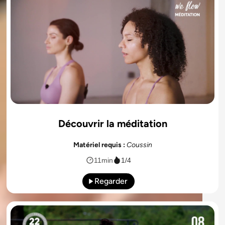
Découvrir la méditation
Matériel requis :
Coussin
11min
1/4
Regarder