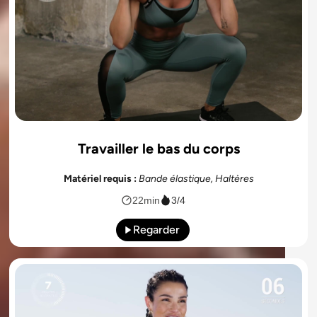
Travailler le bas du corps
Matériel requis :
Bande élastique, Haltères
22min
3/4
Regarder