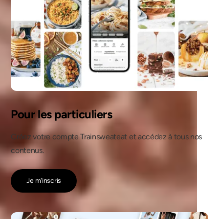
Pour les particuliers
Créez votre compte Trainsweateat et accédez à tous nos
contenus.
Je m'inscris