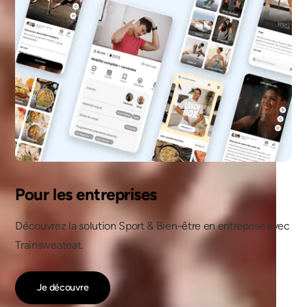
Pour les entreprises
Découvrez la solution Sport & Bien-être en entreprise avec
Trainsweateat.
Je découvre