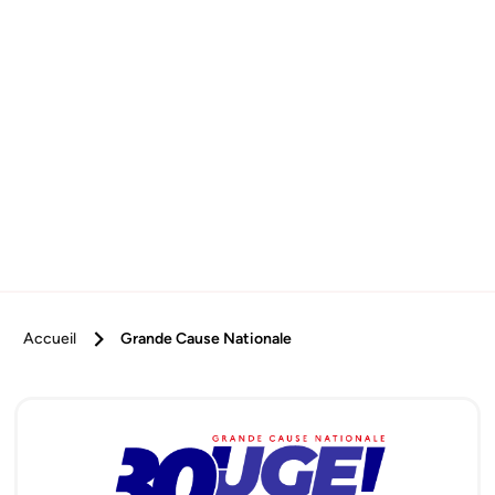
Accueil
Grande Cause Nationale