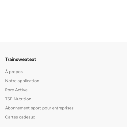
Trainsweateat
À propos
Notre application
Rore Active
TSE Nutrition
Abonnement sport pour entreprises
Cartes cadeaux