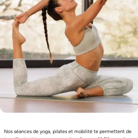
Nos séances de yoga, pilates et mobilité te permettent de