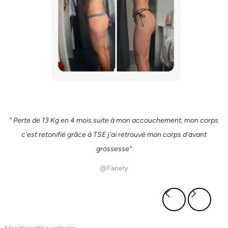
“ Perte de 13 Kg en 4 mois suite à mon accouchement, mon corps
c'est retonifié grâce à TSE j'ai retrouvé mon corps d'avant
grossesse“
@Fanely