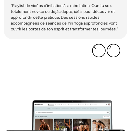
"Playlist de vidéos d’initiation à la méditation. Que tu sois
totalement novice ou déjà adepte, idéal pour découvrir et
approfondir cette pratique. Des sessions rapides,
accompagnées de séances de Yin Yoga approfondies vont
ouvrir les portes de ton esprit et transformer tes journées."