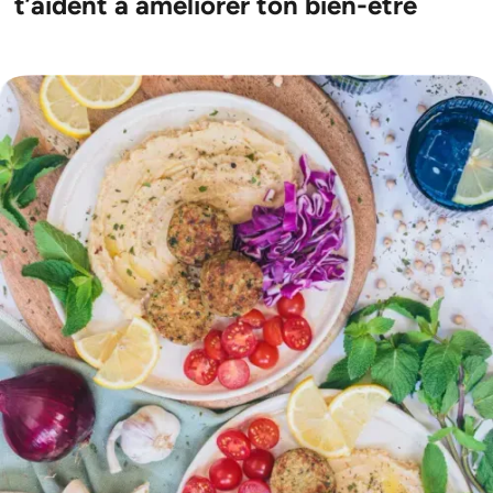
t’aident à améliorer ton bien-être