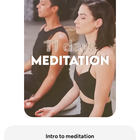
Intro to meditation