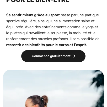
Se sentir mieux grâce au sport
passe par une pratique
sportive régulière, ainsi qu’une alimentation saine et
équilibrée. Avec des entraînements comme le yoga et
le pilates qui travaillent la souplesse, la mobilité et le
renforcement des muscles profonds, il sera possible de
ressentir des bienfaits pour le corps et l’esprit.
Commence gratuitement