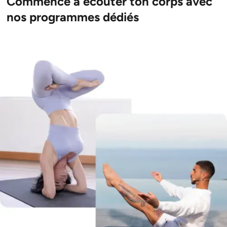
Commence à écouter ton corps avec
nos programmes dédiés