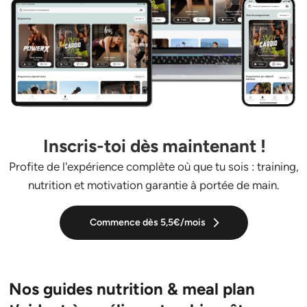
Inscris-toi dès maintenant !
Profite de l'expérience complète où que tu sois : training,
nutrition et motivation garantie à portée de main.
Commence dès 5,5€/mois
Nos guides nutrition & meal plan