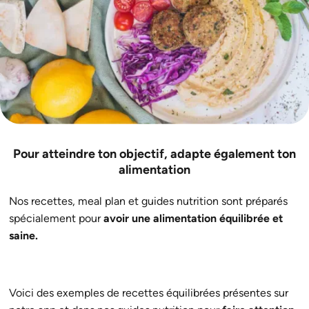
Pour atteindre ton objectif, adapte également ton
alimentation
Nos recettes, meal plan et guides nutrition sont préparés
spécialement pour
avoir une alimentation équilibrée et
saine.
Voici des exemples de recettes équilibrées présentes sur