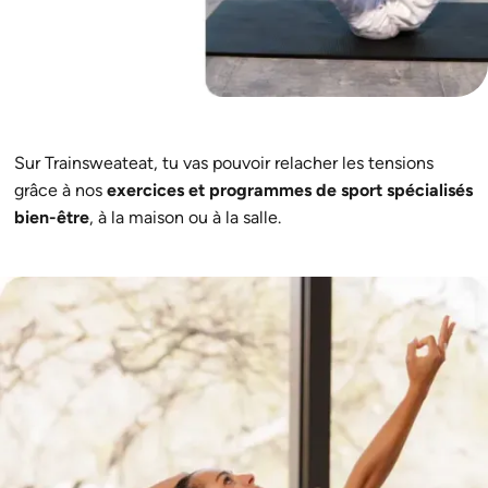
Sur Trainsweateat, tu vas pouvoir relacher les tensions
grâce à nos
exercices et programmes de sport spécialisés
bien-être
, à la maison ou à la salle.