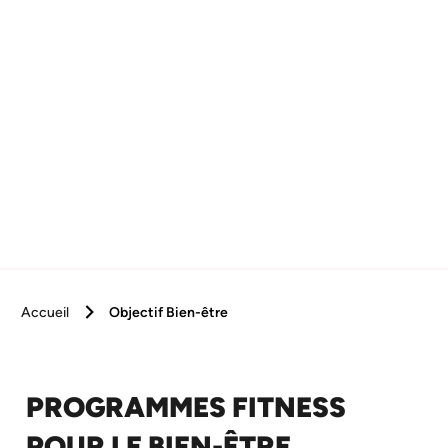
Accueil
Objectif Bien-être
PROGRAMMES FITNESS
POUR LE BIEN-ÊTRE