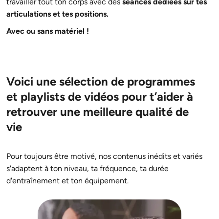
travailler tout ton corps avec des
séances dédiées sur tes
articulations et tes positions.
Avec ou sans matériel !
Voici une sélection de programmes
et playlists de vidéos pour t’aider à
retrouver une meilleure qualité de
vie
Pour toujours être motivé, nos contenus inédits et variés
s'adaptent à ton niveau, ta fréquence, ta durée
d'entraînement et ton équipement.