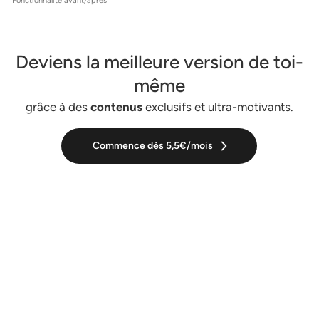
* Fonctionnalité avant/apres
Deviens la meilleure version de toi-
même
grâce à des
contenus
exclusifs et ultra-motivants.
Commence dès 5,5€/mois