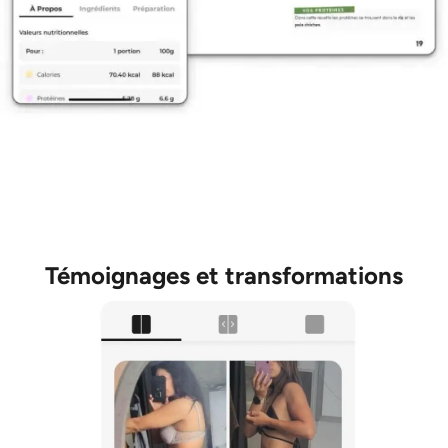
Témoignages et transformations