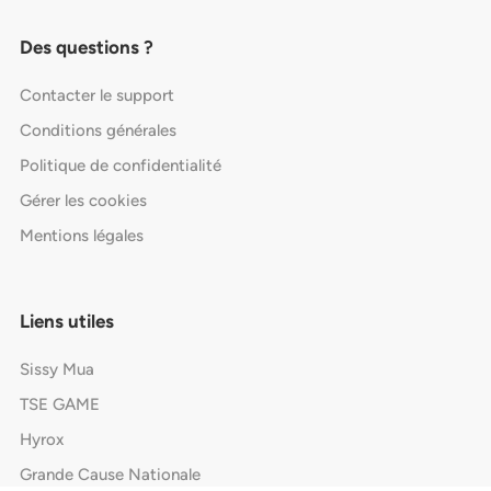
Des questions ?
Contacter le support
Conditions générales
Politique de confidentialité
Gérer les cookies
Mentions légales
Liens utiles
Sissy Mua
TSE GAME
Hyrox
Grande Cause Nationale