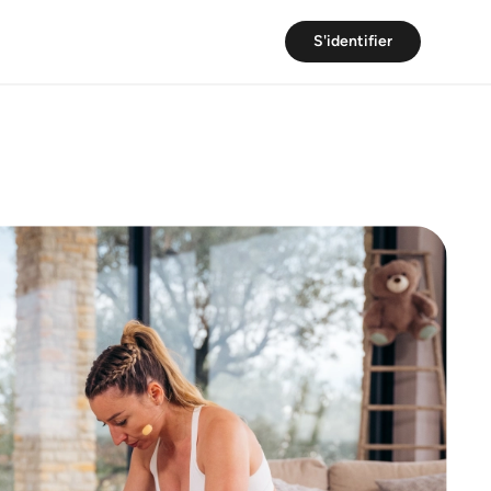
p
S'identifier