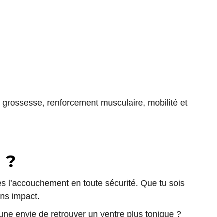
 grossesse, renforcement musculaire, mobilité et
 ?
s l’accouchement en toute sécurité. Que tu sois
ans impact.
ne envie de retrouver un ventre plus tonique ?