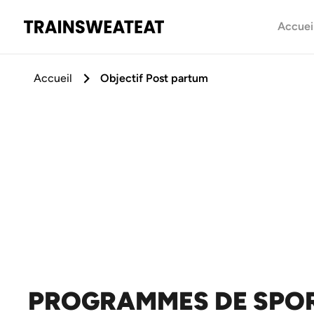
Accuei
Accueil
Objectif Post partum
PROGRAMMES DE SPOR