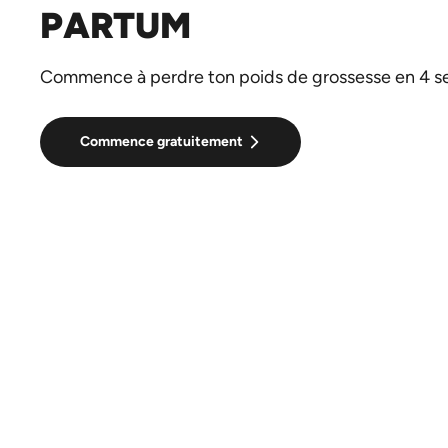
PARTUM
Commence à perdre ton poids de grossesse en 4 s
Commence gratuitement