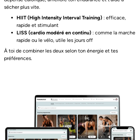
sécher plus vite.
HIIT (High Intensity Interval Training)
: efficace,
rapide et stimulant
LISS (cardio modéré en continu)
: comme la marche
rapide ou le vélo, utile les jours off
À toi de combiner les deux selon ton énergie et tes
préférences.