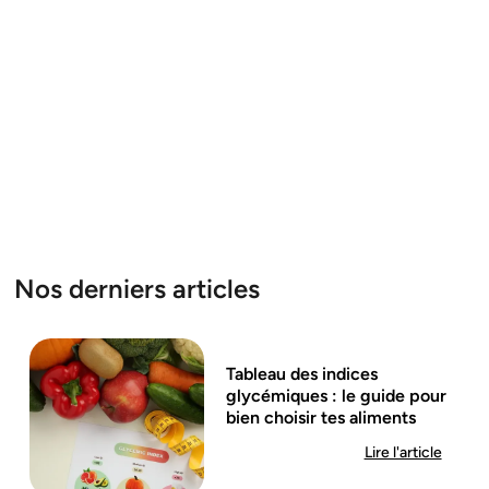
Nos derniers articles
Tableau des indices
glycémiques : le guide pour
bien choisir tes aliments
Lire l'article