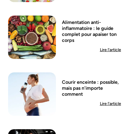
Alimentation anti-
inflammatoire : le guide
complet pour apaiser ton
corps
Lire l'article
Courir enceinte : possible,
mais pas n'importe
comment
Lire l'article