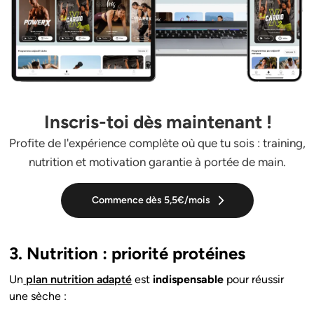
Inscris-toi dès maintenant !
Profite de l'expérience complète où que tu sois : training,
nutrition et motivation garantie à portée de main.
Commence dès 5,5€/mois
3. Nutrition : priorité protéines
Un
plan nutrition adapté
est
indispensable
pour réussir
une sèche :