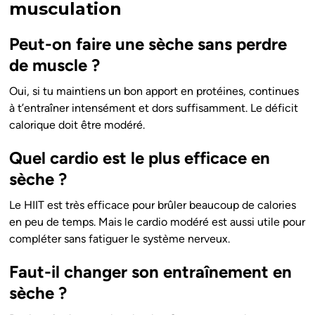
musculation
Peut-on faire une sèche sans perdre
de muscle ?
Oui, si tu maintiens un bon apport en protéines, continues
à t’entraîner intensément et dors suffisamment. Le déficit
calorique doit être modéré.
Quel cardio est le plus efficace en
sèche ?
Le HIIT est très efficace pour brûler beaucoup de calories
en peu de temps. Mais le cardio modéré est aussi utile pour
compléter sans fatiguer le système nerveux.
Faut-il changer son entraînement en
sèche ?