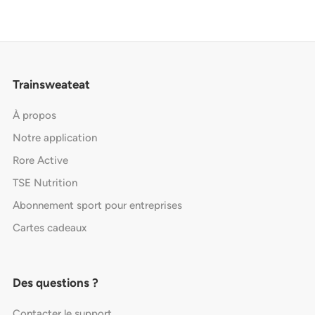
Trainsweateat
À propos
Notre application
Rore Active
TSE Nutrition
Abonnement sport pour entreprises
Cartes cadeaux
Des questions ?
Contacter le support