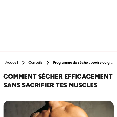
Accueil
Conseils
Programme de sèche : perdre du gras sans perdre de muscle
COMMENT SÉCHER EFFICACEMENT
SANS SACRIFIER TES MUSCLES