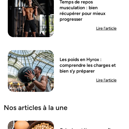
Temps de repos
musculation : bien
récupérer pour mieux
progresser
Lire l'article
Les poids en Hyrox :
comprendre les charges et
bien s’y préparer
Lire l'article
Nos articles à la une