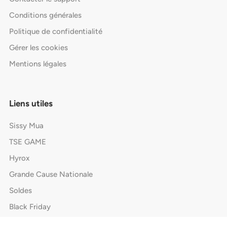
Conditions générales
Politique de confidentialité
Gérer les cookies
Mentions légales
Liens utiles
Sissy Mua
TSE GAME
Hyrox
Grande Cause Nationale
Soldes
Black Friday