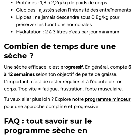
Protéines : 1,8 à 2,2g/kg de poids de corps
Glucides : ajustés selon l’intensité des entraînements
Lipides : ne jamais descendre sous 0,8g/kg pour
préserver les fonctions hormonales
Hydratation : 2 à 3 litres d’eau par jour minimum
Combien de temps dure une
sèche ?
Une sèche efficace, c’est
progressif
. En général, compte
6
à 12 semaines
selon ton objectif de perte de graisse.
L’important, c’est de rester régulier et à l’écoute de ton
corps. Trop vite = fatigue, frustration, fonte musculaire.
Tu veux aller plus loin ? Explore notre
programme minceur
pour une approche complète et progressive.
FAQ : tout savoir sur le
programme sèche en