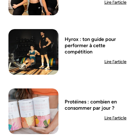
Lire l'article
Hyrox : ton guide pour
performer à cette
compétition
Lire l'article
Protéines : combien en
consommer par jour ?
Lire l'article