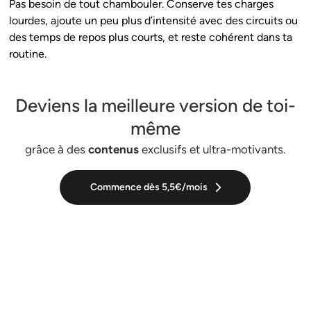
Pas besoin de tout chambouler. Conserve tes charges
lourdes, ajoute un peu plus d’intensité avec des circuits ou
des temps de repos plus courts, et reste cohérent dans ta
routine.
Deviens la meilleure version de toi-
même
grâce à des
contenus
exclusifs et ultra-motivants.
Commence dès 5,5€/mois