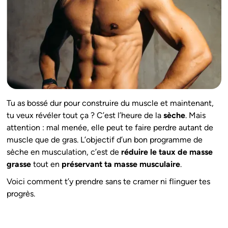
Tu as bossé dur pour construire du muscle et maintenant,
tu veux révéler tout ça ? C’est l’heure de la
sèche
. Mais
attention : mal menée, elle peut te faire perdre autant de
muscle que de gras. L’objectif d’un bon programme de
sèche en musculation, c’est de
réduire le taux de masse
grasse
tout en
préservant ta masse musculaire
.
Voici comment t’y prendre sans te cramer ni flinguer tes
progrès.