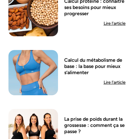
Calcul protéine : connaître
ses besoins pour mieux
progresser
Lire l'article
Calcul du métabolisme de
base : la base pour mieux
s’alimenter
Lire l'article
La prise de poids durant la
grossesse : comment ça se
passe ?