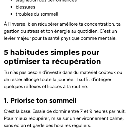
blessures
troubles du sommeil
À l’inverse, bien récupérer améliore ta concentration, ta
gestion du stress et ton énergie au quotidien. C’est un
levier majeur pour ta santé physique comme mentale.
5 habitudes simples pour
optimiser ta récupération
Tu n’as pas besoin d’investir dans du matériel coûteux ou
de rester allongé toute la journée. Il suffit d’intégrer
quelques réflexes efficaces à ta routine.
1. Priorise ton sommeil
C’est la base. Essaie de dormir entre 7 et 9 heures par nuit.
Pour mieux récupérer, mise sur un environnement calme,
sans écran et garde des horaires réguliers.