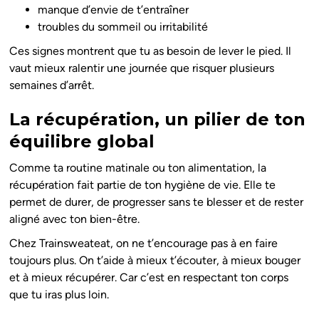
manque d’envie de t’entraîner
troubles du sommeil ou irritabilité
Ces signes montrent que tu as besoin de lever le pied. Il
vaut mieux ralentir une journée que risquer plusieurs
semaines d’arrêt.
La récupération, un pilier de ton
équilibre global
Comme ta routine matinale ou ton alimentation, la
récupération fait partie de ton hygiène de vie. Elle te
permet de durer, de progresser sans te blesser et de rester
aligné avec ton bien-être.
Chez Trainsweateat, on ne t’encourage pas à en faire
toujours plus. On t’aide à mieux t’écouter, à mieux bouger
et à mieux récupérer. Car c’est en respectant ton corps
que tu iras plus loin.