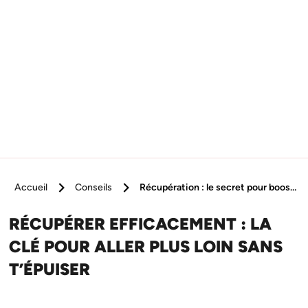
Accueil
Conseils
Récupération : le secret pour booster tes performances
RÉCUPÉRER EFFICACEMENT : LA
CLÉ POUR ALLER PLUS LOIN SANS
T’ÉPUISER