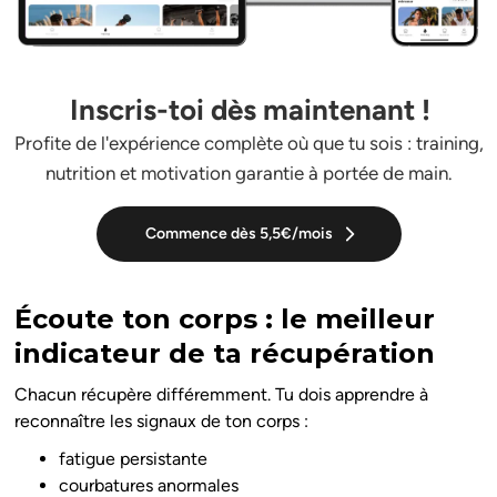
Inscris-toi dès maintenant !
Profite de l'expérience complète où que tu sois : training,
nutrition et motivation garantie à portée de main.
Commence dès 5,5€/mois
Écoute ton corps : le meilleur
indicateur de ta récupération
Chacun récupère différemment. Tu dois apprendre à
reconnaître les signaux de ton corps :
fatigue persistante
courbatures anormales