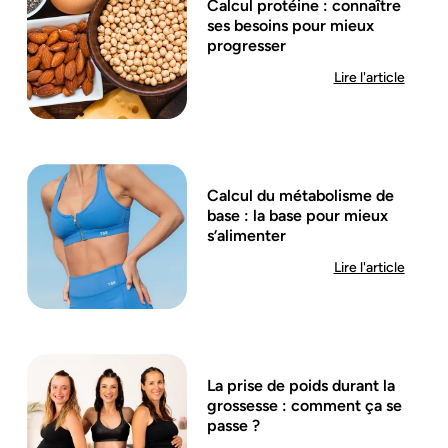
Calcul protéine : connaître
ses besoins pour mieux
progresser
Lire l'article
Calcul du métabolisme de
base : la base pour mieux
s’alimenter
Lire l'article
La prise de poids durant la
grossesse : comment ça se
passe ?