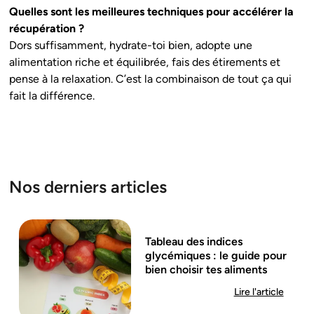
Quelles sont les meilleures techniques pour accélérer la
récupération ?
Dors suffisamment, hydrate-toi bien, adopte une
alimentation riche et équilibrée, fais des étirements et
pense à la relaxation. C’est la combinaison de tout ça qui
fait la différence.
Nos derniers articles
Tableau des indices
glycémiques : le guide pour
bien choisir tes aliments
Lire l'article