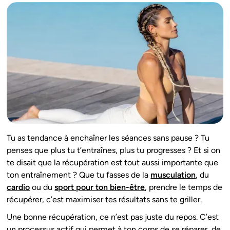
Tu as tendance à enchaîner les séances sans pause ? Tu
penses que plus tu t’entraînes, plus tu progresses ? Et si on
te disait que la récupération est tout aussi importante que
ton entraînement ? Que tu fasses de la
musculation
, du
cardio
ou du
sport pour ton bien-être
, prendre le temps de
récupérer, c’est maximiser tes résultats sans te griller.
Une bonne récupération, ce n’est pas juste du repos. C’est
un processus actif qui permet à ton corps de se réparer, de