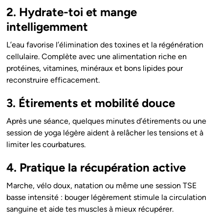
2. Hydrate-toi et mange
intelligemment
L’eau favorise l’élimination des toxines et la régénération
cellulaire. Complète avec une alimentation riche en
protéines, vitamines, minéraux et bons lipides pour
reconstruire efficacement.
3. Étirements et mobilité douce
Après une séance, quelques minutes d’étirements ou une
session de yoga légère aident à relâcher les tensions et à
limiter les courbatures.
4. Pratique la récupération active
Marche, vélo doux, natation ou même une session TSE
basse intensité : bouger légèrement stimule la circulation
sanguine et aide tes muscles à mieux récupérer.