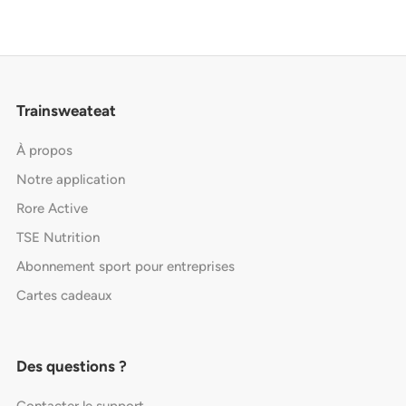
Trainsweateat
À propos
Notre application
Rore Active
TSE Nutrition
Abonnement sport pour entreprises
Cartes cadeaux
Des questions ?