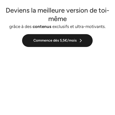
Deviens la meilleure version de toi-
même
grâce à des
contenus
exclusifs et ultra-motivants.
Commence dès 5,5€/mois