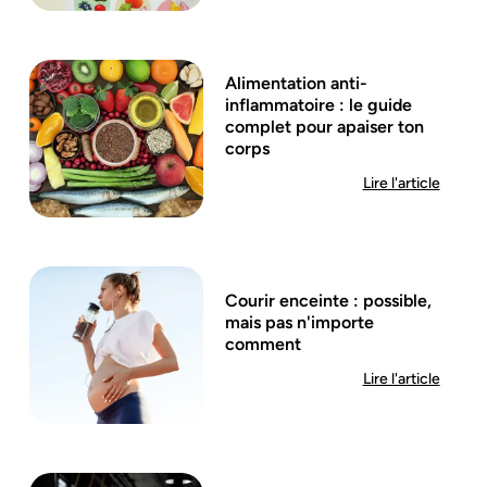
Alimentation anti-
inflammatoire : le guide
complet pour apaiser ton
corps
Lire l'article
Courir enceinte : possible,
mais pas n'importe
comment
Lire l'article