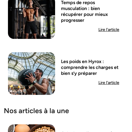
Temps de repos
musculation : bien
récupérer pour mieux
progresser
Lire l'article
Les poids en Hyrox :
comprendre les charges et
bien s’y préparer
Lire l'article
Nos articles à la une