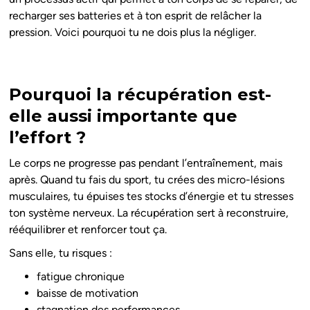
recharger ses batteries et à ton esprit de relâcher la
pression. Voici pourquoi tu ne dois plus la négliger.
Pourquoi la récupération est-
elle aussi importante que
l’effort ?
Le corps ne progresse pas pendant l’entraînement, mais
après. Quand tu fais du sport, tu crées des micro-lésions
musculaires, tu épuises tes stocks d’énergie et tu stresses
ton système nerveux. La récupération sert à reconstruire,
rééquilibrer et renforcer tout ça.
Sans elle, tu risques :
fatigue chronique
baisse de motivation
stagnation des performances