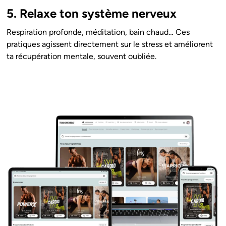
5. Relaxe ton système nerveux
Respiration profonde, méditation, bain chaud… Ces
pratiques agissent directement sur le stress et améliorent
ta récupération mentale, souvent oubliée.