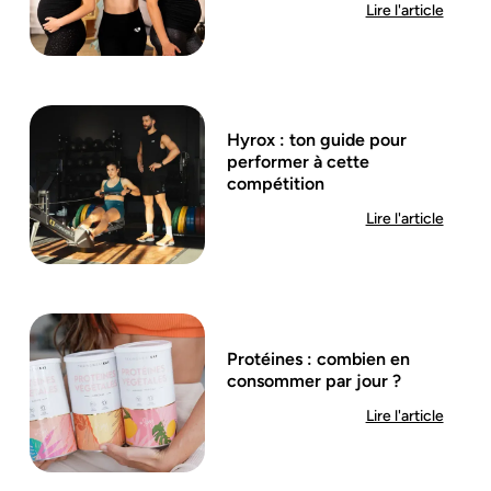
Lire l'article
Hyrox : ton guide pour
performer à cette
compétition
Lire l'article
Protéines : combien en
consommer par jour ?
Lire l'article