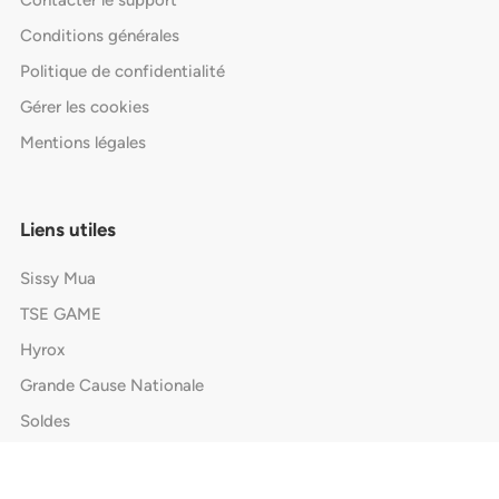
Contacter le support
Conditions générales
Politique de confidentialité
Gérer les cookies
Mentions légales
Liens utiles
Sissy Mua
TSE GAME
Hyrox
Grande Cause Nationale
Soldes
Black Friday