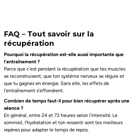
FAQ – Tout savoir sur la
récupération
Pourquoi la récupération est-elle aussi importante que
l’entraînement ?
Parce que c’est pendant la récupération que tes muscles
se reconstruisent, que ton système nerveux se régule et
que tu gagnes en énergie. Sans elle, les effets de
l’entraînement s’effondrent.
Combien de temps faut-il pour bien récupérer après une
séance ?
En général, entre 24 et 72 heures selon l’intensité. Le
sommeil, l’hydratation et ton ressenti sont tes meilleurs
repères pour adapter le temps de repos.