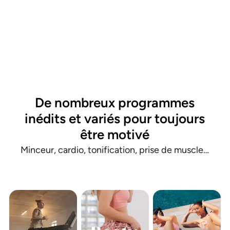
De nombreux programmes
inédits et variés pour toujours
être motivé
Minceur, cardio, tonification, prise de muscle…