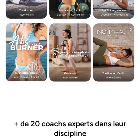
+ de 20 coachs experts dans leur
discipline