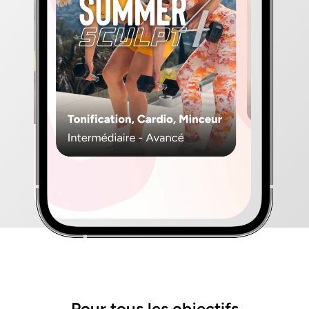
Pour tous les objectifs