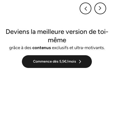
Deviens la meilleure version de toi-
même
grâce à des
contenus
exclusifs et ultra-motivants.
Commence dès 5,5€/mois