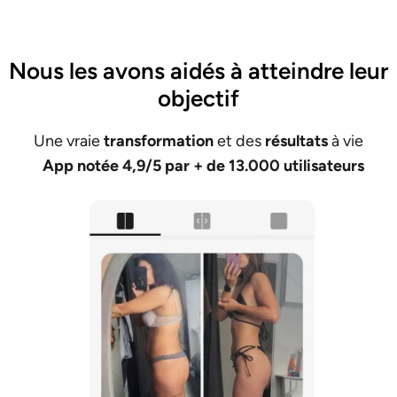
Nous les avons aidés à atteindre leur
objectif
Une vraie
transformation
et des
résultats
à vie
App notée 4,9/5 par + de 13.000 utilisateurs