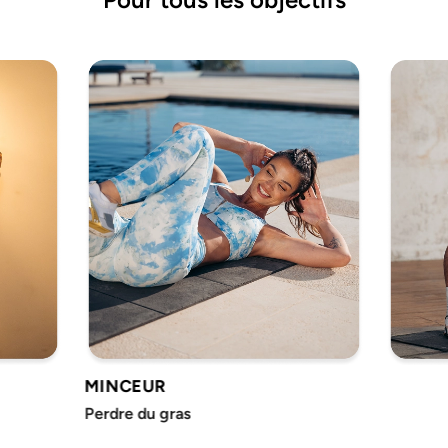
MINCEUR
Perdre du gras