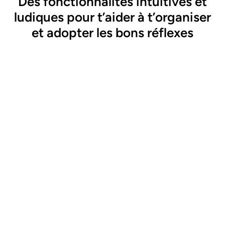
Des fonctionnalités intuitives et
ludiques pour t’aider à t’organiser
et adopter les bons réflexes