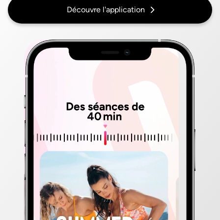
Découvre l'application