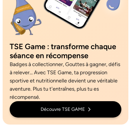
TSE Game : transforme chaque
séance en récompense
Badges à collectionner, Gouttes à gagner, défis
à relever… Avec TSE Game, ta progression
sportive et nutritionnelle devient une véritable
aventure. Plus tu t'entraînes, plus tu es
récompensé.
Découvre TSE GAME