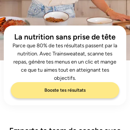
La nutrition sans prise de tête
Parce que 80% de tes résultats passent par la
nutrition. Avec Trainsweateat, scanne tes
repas, génère tes menus en un clic et mange
ce que tu aimes tout en atteignant tes
objectifs.
Booste tes résultats